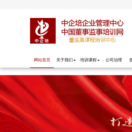
分享按钮
网站首页
关于我们
培训课程
公司治理