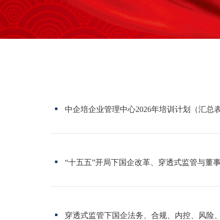
中企培企业管理中心2026年培训计划（汇总
“十五五”开局下国企改革、穿透式监管与董事
穿透式监管下国企法务、合规、内控、风险、审计