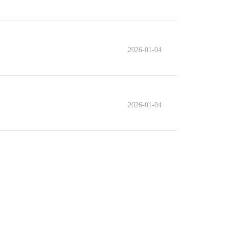
2026-01-04
2026-01-04