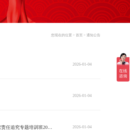
您现在的位置 >
首页
>
通知公告
2026-01-04
2026-01-04
培训班2026年培训计划
2026-01-04