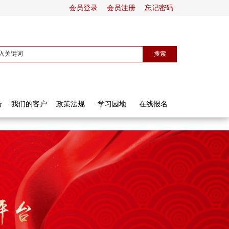
会员登录
会员注册
忘记密码
告
我们的客户
政策法规
学习园地
在线报名