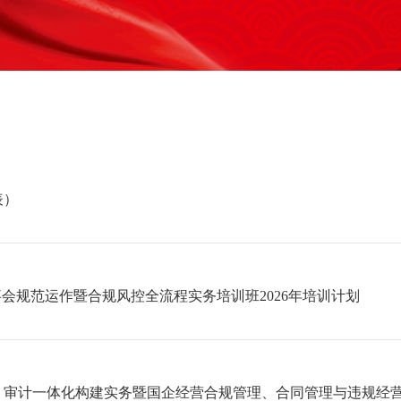
表）
会规范运作暨合规风控全流程实务培训班2026年培训计划
一体化构建实务暨国企经营合规管理、合同管理与违规经营责任追究专题