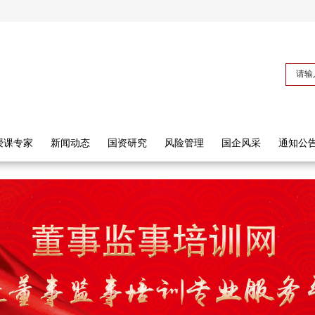
授课专家
新闻动态
国资研究
风险管理
国企风采
通知公