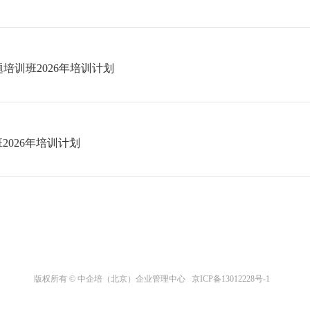
培训班2026年培训计划
026年培训计划
版权所有 © 中企培（北京）企业管理中心
京ICP备13012228号-1