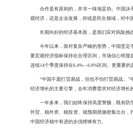
合作是有原则的，并非一味地妥协。中国决
观经济，还是企业发展，抑或是民生领域，对中
长期向好的经济基本面，是我们应对风险挑
今年以来，面对复杂严峻的形势，中国坚定
要宏观经济指标保持在合理区间，市场信心明显提
连续14个季度保持在6.4%—6.8%区间。更重
“中国不愿打贸易战，但也不怕打贸易战。
经济增长的主要引擎，去年消费需求对经济增长的
一年多来，我们始终保持高度警惕，既有防
外贸、稳外资、稳投资、稳预期措施密集出台，
中国经济稳中有进的步伐铿锵有力。