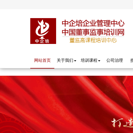
分享按钮
网站首页
关于我们
培训课程
公司治理