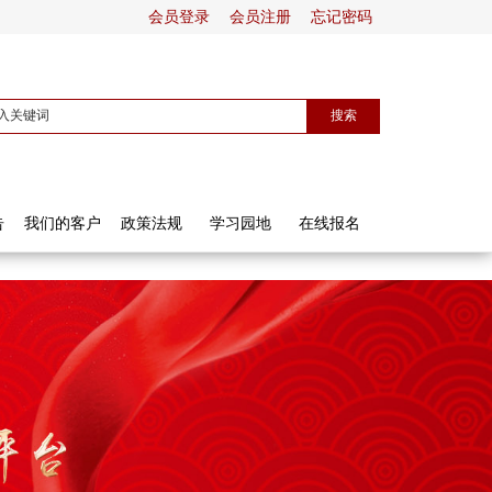
会员登录
会员注册
忘记密码
告
我们的客户
政策法规
学习园地
在线报名