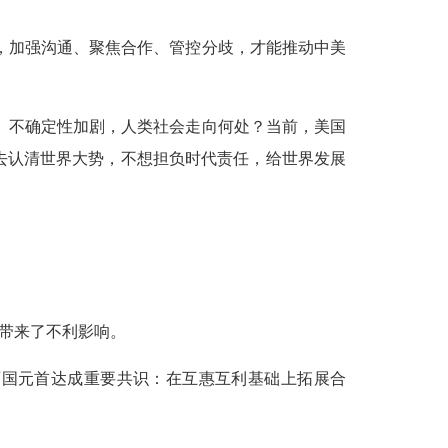
，加强沟通、聚焦合作、管控分歧，才能推动中美
、不确定性加剧，人类社会走向何处？当前，美国
不去认清世界大势，不想担负时代责任，给世界发展
易带来了不利影响。
两国元首达成重要共识：在互惠互利基础上拓展合