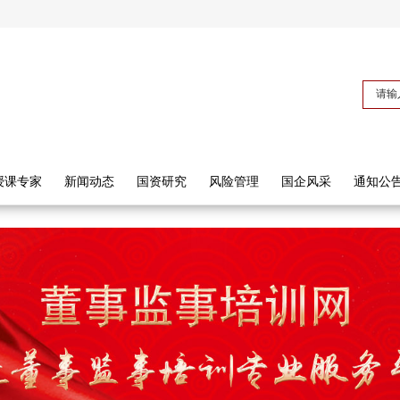
授课专家
新闻动态
国资研究
风险管理
国企风采
通知公