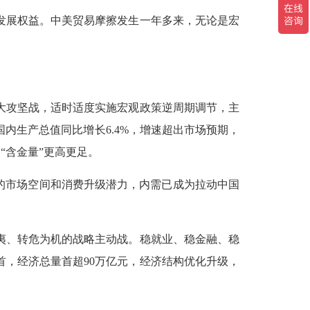
发展权益。中美贸易摩擦发生一年多来，无论是宏
大攻坚战，适时适度实施宏观政策逆周期调节，主
内生产总值同比增长6.4%，增速超出市场预期，
展“含金量”更高更足。
的市场空间和消费升级潜力，内需已成为拉动中国
夷、转危为机的战略主动战。稳就业、稳金融、稳
，经济总量首超90万亿元，经济结构优化升级，